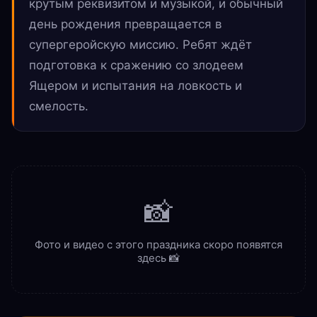
крутым реквизитом и музыкой, и обычный
день рождения превращается в
супергеройскую миссию. Ребят ждёт
подготовка к сражению со злодеем
Ящером и испытания на ловкость и
смелость.
📸
Фото и видео с этого праздника скоро появятся
здесь 📸