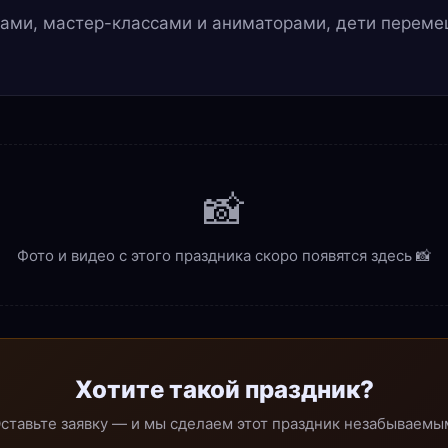
грами, мастер-классами и аниматорами, дети пере
📸
Фото и видео с этого праздника скоро появятся здесь 📸
Хотите такой праздник?
ставьте заявку — и мы сделаем этот праздник незабываемы