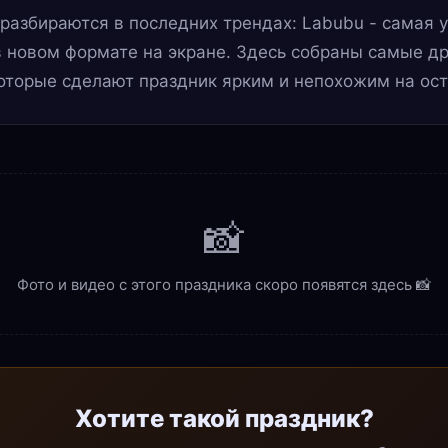
 разбираются в последних трендах: Labubu - самая 
в новом формате на экране. Здесь собраны самые д
оторые сделают праздник ярким и непохожим на ос
📸
Фото и видео с этого праздника скоро появятся здесь 📸
Хотите такой праздник?