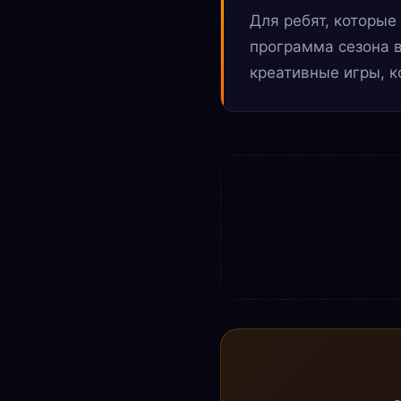
Для ребят, которые
программа сезона 
креативные игры, к